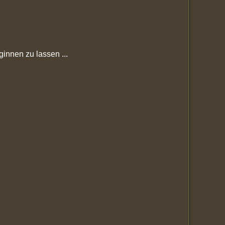
nnen zu lassen ...