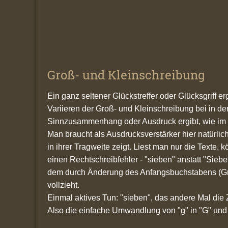
Groß- und Kleinschreibung
Ein ganz seltener Glückstreffer oder Glücksgriff e
Variieren der Groß- und Kleinschreibung bei in de
Sinnzusammenhang oder Ausdruck ergibt, wie im F
Man braucht als Ausdrucksverstärker hier natürlic
in ihrer Tragweite zeigt. Liest man nur die Texte,
einen Rechtschreibfehler - "sieben" anstatt "Siebe
dem durch Änderung des Anfangsbuchstabens (Gr
vollzieht.
Einmal aktives Tun: "sieben", das andere Mal die
Also die einfache Umwandlung von "g" in "G" und 