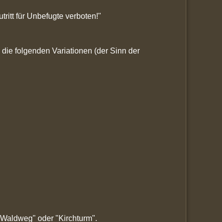
tritt für Unbefugte verboten!"
 die folgenden Variationen (der Sinn der
"Waldweg" oder "Kirchturm".