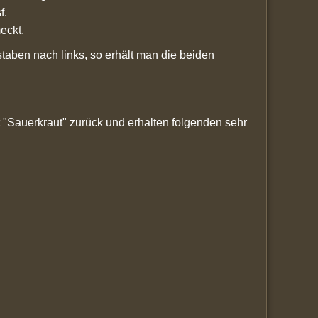
f.
eckt.
aben nach links, so erhält man die beiden
 "Sauerkraut" zurück und erhalten folgenden sehr