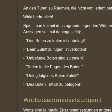
An den Türen zu Räumen, die nicht von jedem betret
Wirkt bedrohlich!
Spielt man frei mit den zugrundeliegenden Wörten,
Aussagen sei mal dahingestellt):
- "Den Boten zu treten ist unbefugt!"
- "Beim Zutritt zu fugen ist verboten!"
- "Unbefugte Boten sind zu treten!"
- "Treten in die Fugen des Boten."
- "Unfug folgt des Boten Zutritt!"
- "Des Boten Tritt ist zu befugen!"
Wortzusammensetzungen I
Worte sind ja häufig Zusammensetzungen anderer 