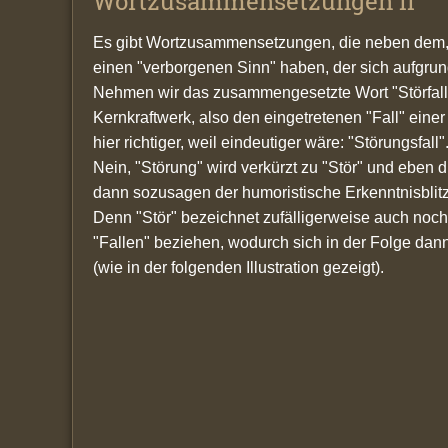
Wortzusammensetzungen II
Es gibt Wortzusammensetzungen, die neben dem, w
einen "verborgenen Sinn" haben, der sich aufgrun
Nehmen wir das zusammengesetzte Wort "Störfall",
Kernkraftwerk, also den eingetretenen "Fall" einer
hier richtiger, weil eindeutiger wäre: "Störungsfall"
Nein, "Störung" wird verkürzt zu "Stör" und eben
dann sozusagen der humoristische Erkenntnisblitz
Denn "Stör" bezeichnet zufälligerweise auch noch
"Fallen" beziehen, wodurch sich in der Folge da
(wie in der folgenden Illustration gezeigt).